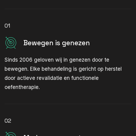
01
Bewegen is genezen
Sinds 2006 geloven wij in genezen door te
bewegen. Elke behandeling is gericht op herstel
door actieve revalidatie en functionele
oefentherapie.
02