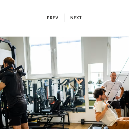
PREV
NEXT