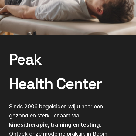
Peak
Health Center
Sinds 2006 begeleiden wij u naar een
gezond en sterk lichaam via
kinesitherapie, training en testing
.
Ontdek onze moderne praktijk in Boom