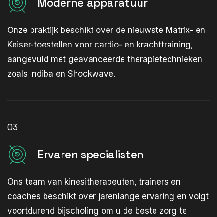
Moderne apparatuur
Onze praktijk beschikt over de nieuwste Matrix- en
Keiser-toestellen voor cardio- en krachttraining,
aangevuld met geavanceerde therapietechnieken
zoals Indiba en Shockwave.
03
Ervaren specialisten
Ons team van kinesitherapeuten, trainers en
coaches beschikt over jarenlange ervaring en volgt
voortdurend bijscholing om u de beste zorg te