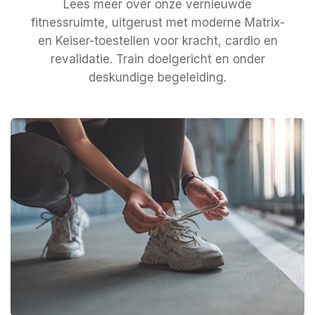
Lees meer over onze vernieuwde
fitnessruimte, uitgerust met moderne Matrix-
en Keiser-toestellen voor kracht, cardio en
revalidatie. Train doelgericht en onder
deskundige begeleiding.