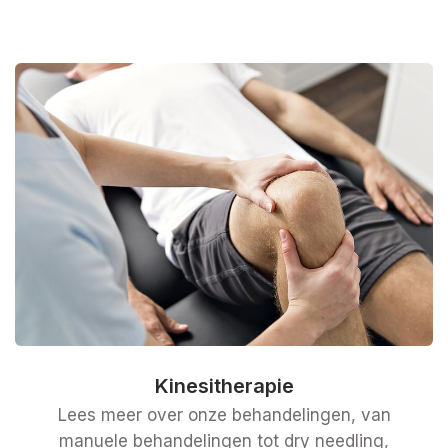
Kinesitherapie
Lees meer over onze behandelingen, van
manuele behandelingen tot dry needling,