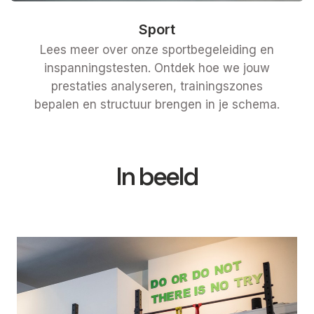
Sport
Lees meer over onze sportbegeleiding en
inspanningstesten. Ontdek hoe we jouw
prestaties analyseren, trainingszones
bepalen en structuur brengen in je schema.
In beeld