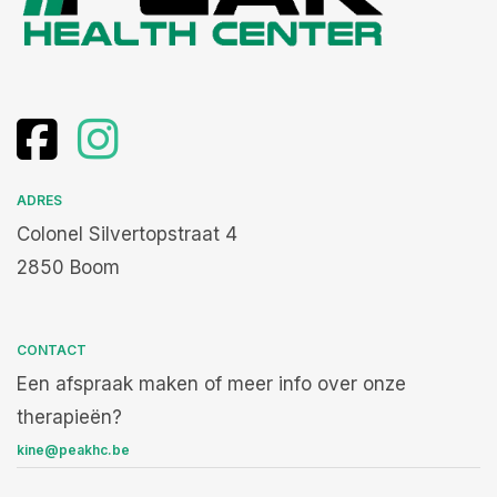
ADRES
Colonel Silvertopstraat 4
2850 Boom
CONTACT
Een afspraak maken of meer info over onze
therapieën?
kine@peakhc.be