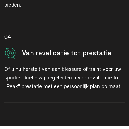
bieden.
04
Van revalidatie tot prestatie
Of u nu herstelt van een blessure of traint voor uw
sportief doel – wij begeleiden u van revalidatie tot
"Peak" prestatie met een persoonlijk plan op maat.