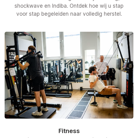
shockwave en Indiba. Ontdek hoe wij u stap
voor stap begeleiden naar volledig herstel.
Fitness