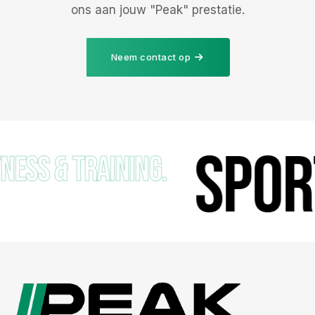
ons aan jouw "Peak" prestatie.
Neem contact op
sportc
 training.