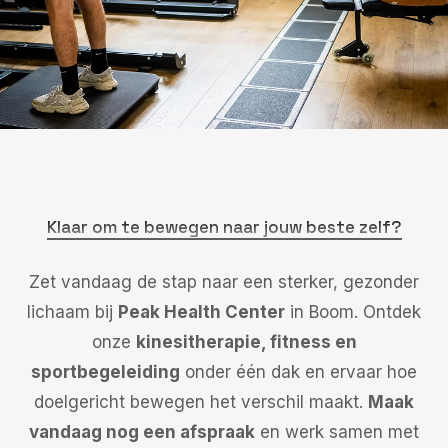
Klaar om te bewegen naar jouw beste zelf?
Zet vandaag de stap naar een sterker, gezonder
lichaam bij
Peak Health Center
in Boom. Ontdek
onze
kinesitherapie, fitness en
sportbegeleiding
onder één dak en ervaar hoe
doelgericht bewegen het verschil maakt.
Maak
vandaag nog een afspraak
en werk samen met